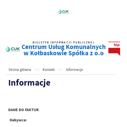
BIULETYN INFORMACJI PUBLICZNEJ
Centrum Usług Komunalnych
w Kołbaskowie Spółka z o.o
Strona główna
Kontakt
Informacje
Informacje
DANE DO FAKTUR
Nabywca: